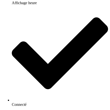
Affichage heure
Connecté