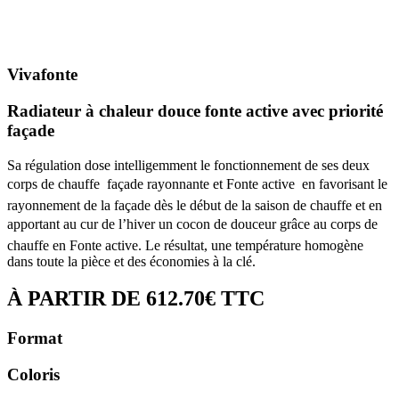
Vivafonte
Radiateur à chaleur douce fonte active avec priorité
façade
Sa régulation dose intelligemment le fonctionnement de ses deux
corps de chauffe  façade rayonnante et Fonte active  en favorisant le
rayonnement de la façade dès le début de la saison de chauffe et en
apportant au cur de l’hiver un cocon de douceur grâce au corps de
chauffe en Fonte active. Le résultat, une température homogène
dans toute la pièce et des économies à la clé.
À PARTIR DE
612.70€
TTC
Format
Coloris