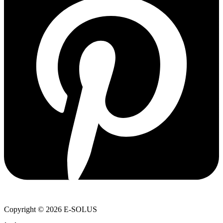
Copyright © 2026 E-SOLUS