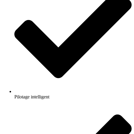
Pilotage intelligent