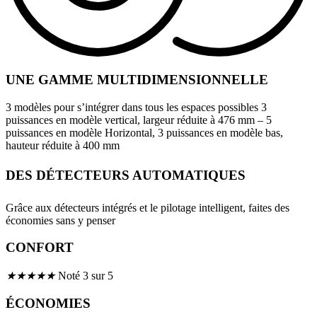
UNE GAMME MULTIDIMENSIONNELLE
3 modèles pour s’intégrer dans tous les espaces possibles 3
puissances en modèle vertical, largeur réduite à 476 mm – 5
puissances en modèle Horizontal, 3 puissances en modèle bas,
hauteur réduite à 400 mm
DES DÉTECTEURS AUTOMATIQUES
Grâce aux détecteurs intégrés et le pilotage intelligent, faites des
économies sans y penser
CONFORT
★
★
★
★
★
Noté 3 sur 5
ÉCONOMIES