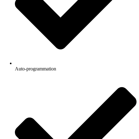
Auto-programmation