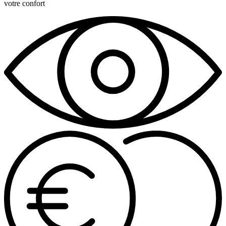
votre confort