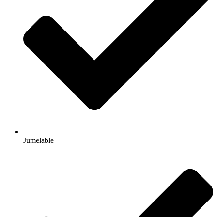
Jumelable