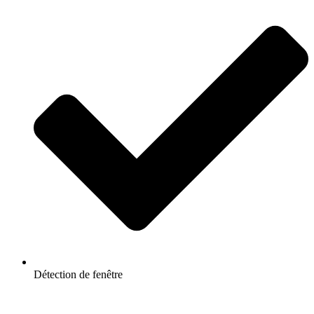
Détection de fenêtre