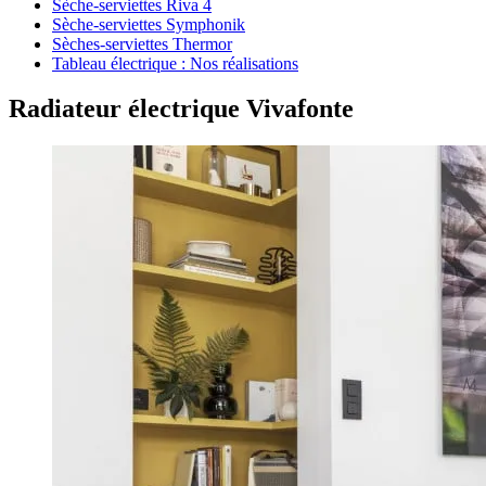
Sèche-serviettes Riva 4
Sèche-serviettes Symphonik
Sèches-serviettes Thermor
Tableau électrique : Nos réalisations
Radiateur électrique Vivafonte