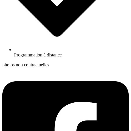
Programmation à distance
photos non contractuelles