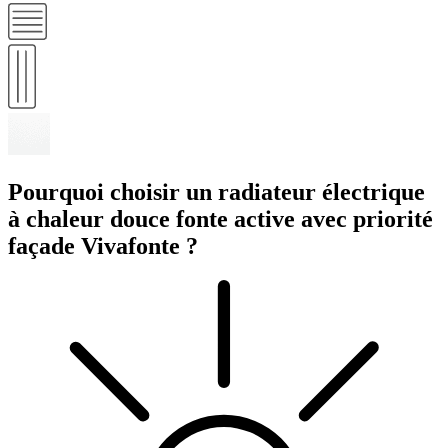
Pourquoi choisir un radiateur électrique
à chaleur douce fonte active avec priorité
façade Vivafonte ?