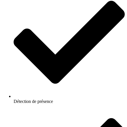
Détection de présence