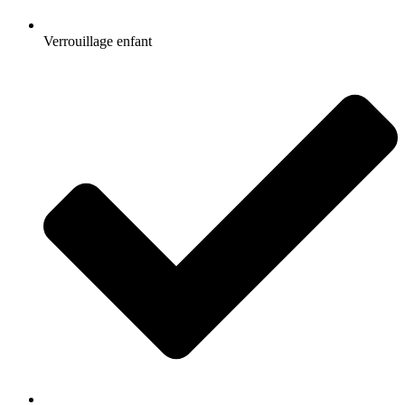
Verrouillage enfant