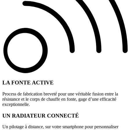
LA FONTE ACTIVE
Process de fabrication breveté pour une véritable fusion entre la
résistance et le corps de chauffe en fonte, gage d’une efficacité
exceptionnelle.
UN RADIATEUR CONNECTÉ
Un pilotage à distance, sur votre smartphone pour personnaliser