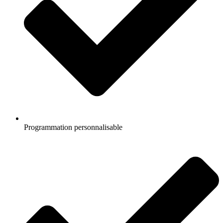
Programmation personnalisable