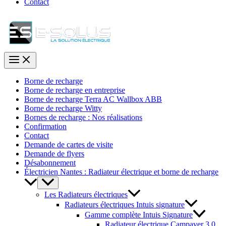
Contact
Borne de recharge
Borne de recharge en entreprise
Borne de recharge Terra AC Wallbox ABB
Borne de recharge Witty
Bornes de recharge : Nos réalisations
Confirmation
Contact
Demande de cartes de visite
Demande de flyers
Désabonnement
Électricien Nantes : Radiateur électrique et borne de recharge
Les Radiateurs électriques
Radiateurs électriques Intuis signature
Gamme complète Intuis Signature
Radiateur électrique Campaver 3.0