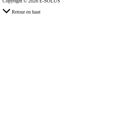
Copyright © 2026 E-SOLUS
Retour en haut