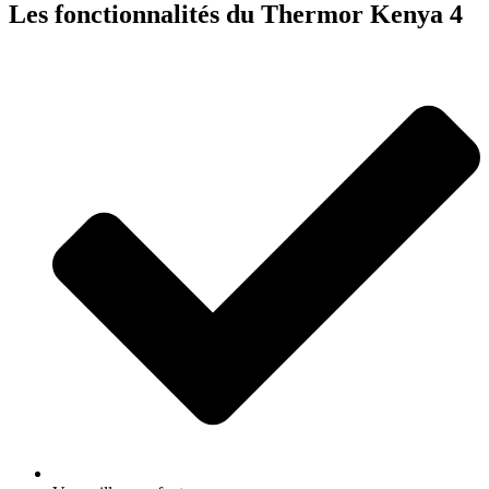
Les fonctionnalités du Thermor Kenya 4