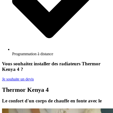
Programmation à distance
Vous souhaitez installer des radiateurs Thermor
Kenya 4 ?
Je souhaite un devis
Thermor Kenya 4
Le confort d'un corps de chauffe en fonte avec le