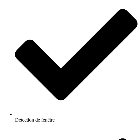
Détection de fenêtre