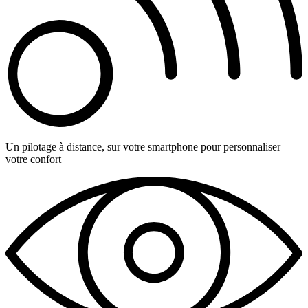
Un pilotage à distance, sur votre smartphone pour personnaliser
votre confort