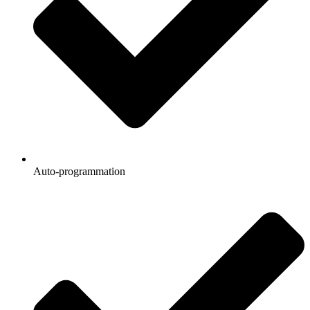
Auto-programmation