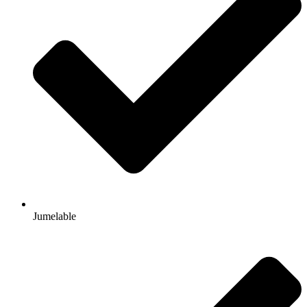
Jumelable