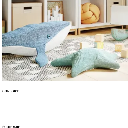
CONFORT
ÉCONOMIE