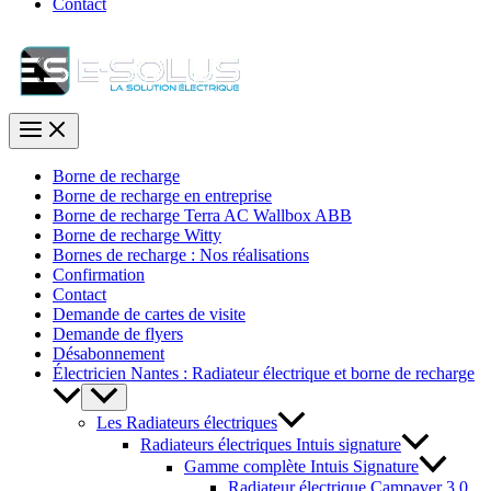
Contact
Borne de recharge
Borne de recharge en entreprise
Borne de recharge Terra AC Wallbox ABB
Borne de recharge Witty
Bornes de recharge : Nos réalisations
Confirmation
Contact
Demande de cartes de visite
Demande de flyers
Désabonnement
Électricien Nantes : Radiateur électrique et borne de recharge
Les Radiateurs électriques
Radiateurs électriques Intuis signature
Gamme complète Intuis Signature
Radiateur électrique Campaver 3.0