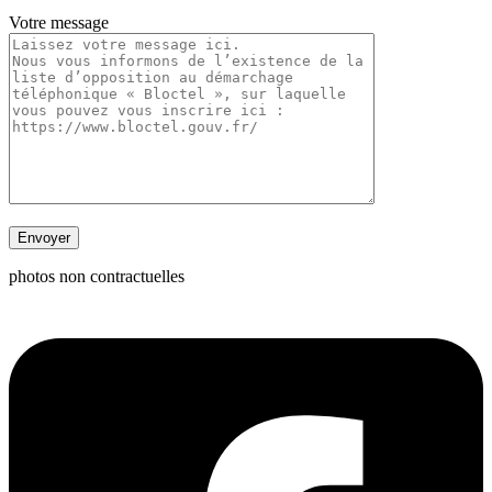
Votre message
photos non contractuelles