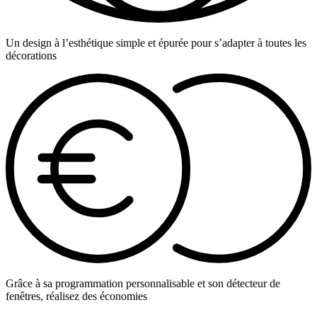
Un design à l’esthétique simple et épurée pour s’adapter à toutes les
décorations
Grâce à sa programmation personnalisable et son détecteur de
fenêtres, réalisez des économies