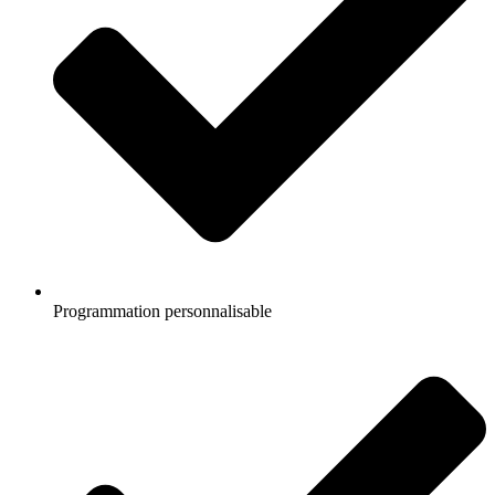
Programmation personnalisable