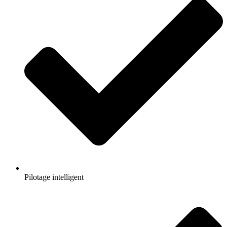
Pilotage intelligent