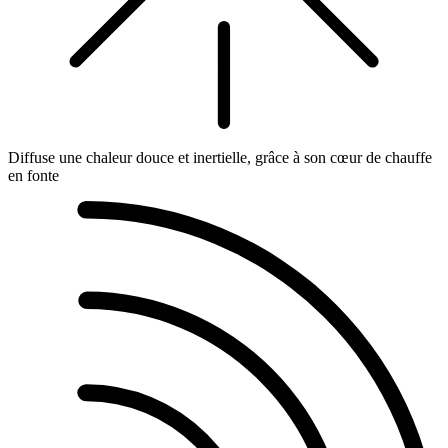
Diffuse une chaleur douce et inertielle, grâce à son cœur de chauffe
en fonte