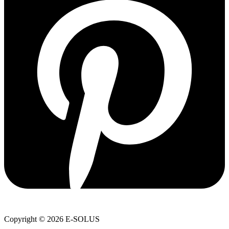
Copyright © 2026 E-SOLUS