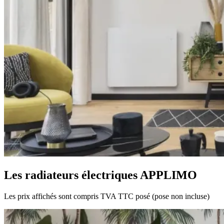
Les radiateurs électriques APPLIMO
Les prix affichés sont compris TVA TTC posé (pose non incluse)