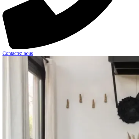
Contactez-nous