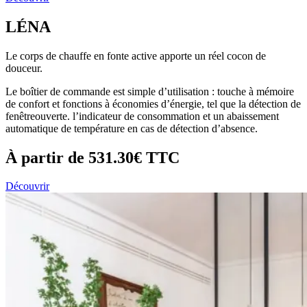
LÉNA
Le corps de chauffe en fonte active apporte un réel cocon de
douceur.
Le boîtier de commande est simple d’utilisation : touche à mémoire
de confort et fonctions à économies d’énergie, tel que la détection de
fenêtreouverte. l’indicateur de consommation et un abaissement
automatique de température en cas de détection d’absence.
À partir de
531.30€
TTC
Découvrir