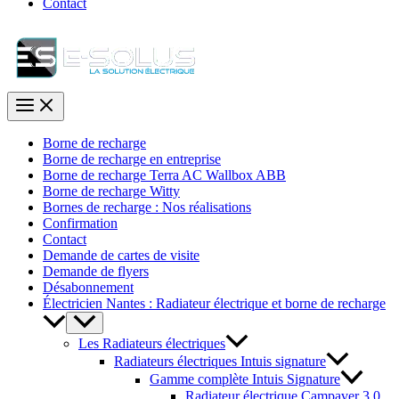
Contact
Borne de recharge
Borne de recharge en entreprise
Borne de recharge Terra AC Wallbox ABB
Borne de recharge Witty
Bornes de recharge : Nos réalisations
Confirmation
Contact
Demande de cartes de visite
Demande de flyers
Désabonnement
Électricien Nantes : Radiateur électrique et borne de recharge
Les Radiateurs électriques
Radiateurs électriques Intuis signature
Gamme complète Intuis Signature
Radiateur électrique Campaver 3.0