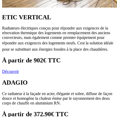
ETIC VERTICAL
Radiateurs électriques conçus pour répondre aux exigences de la
rénovation thermique des logements en remplacement des anciens
convecteurs, mais également comme premier équipement pour
répondre aux exigences des logements neufs. Cest la solution idéale
pour se substituer aux énergies fossiles à la place des chaudières.
À partir de
902€
TTC
Découvrir
ADAGIO
Ce radiateur à la façade en acier, élégante et sobre, diffuse de façon
douce et homogène la chaleur émise par le rayonnement des deux
corps de chauffe en aluminium RN.
À partir de
372.90€
TTC