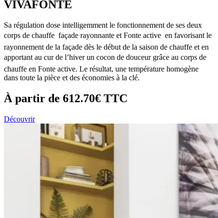
VIVAFONTE
Sa régulation dose intelligemment le fonctionnement de ses deux
corps de chauffe  façade rayonnante et Fonte active  en favorisant le
rayonnement de la façade dès le début de la saison de chauffe et en
apportant au cur de l’hiver un cocon de douceur grâce au corps de
chauffe en Fonte active. Le résultat, une température homogène
dans toute la pièce et des économies à la clé.
À partir de
612.70€
TTC
Découvrir