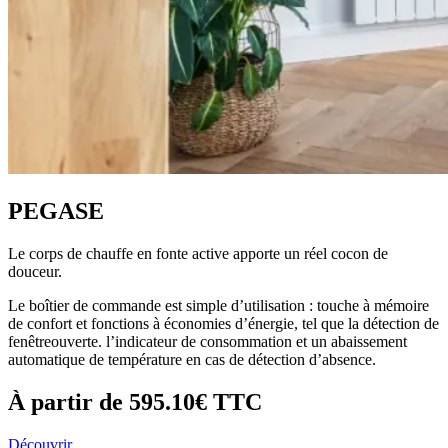
PEGASE
Le corps de chauffe en fonte active apporte un réel cocon de
douceur.
Le boîtier de commande est simple d’utilisation : touche à mémoire
de confort et fonctions à économies d’énergie, tel que la détection de
fenêtreouverte. l’indicateur de consommation et un abaissement
automatique de température en cas de détection d’absence.
À partir de
595.10€
TTC
Découvrir