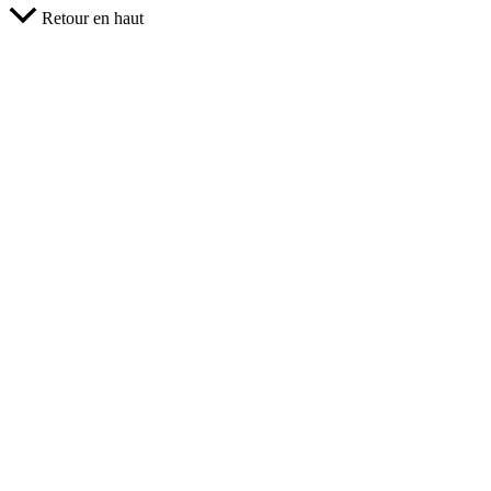
Retour en haut