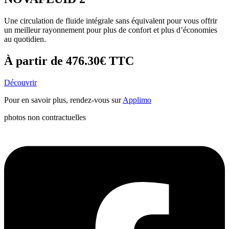
Une circulation de fluide intégrale sans équivalent pour vous offrir
un meilleur rayonnement pour plus de confort et plus d’économies
au quotidien.
À partir de
476.30€
TTC
Découvrir
Pour en savoir plus, rendez-vous sur
Applimo
photos non contractuelles