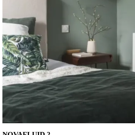
NOVAFLUID 2