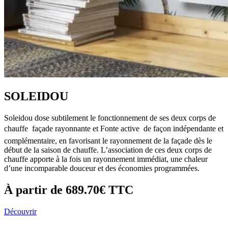
SOLEIDOU
Soleidou dose subtilement le fonctionnement de ses deux corps de
chauffe  façade rayonnante et Fonte active  de façon indépendante et
complémentaire, en favorisant le rayonnement de la façade dès le
début de la saison de chauffe. L’association de ces deux corps de
chauffe apporte à la fois un rayonnement immédiat, une chaleur
d’une incomparable douceur et des économies programmées.
À partir de
689.70€
TTC
Découvrir