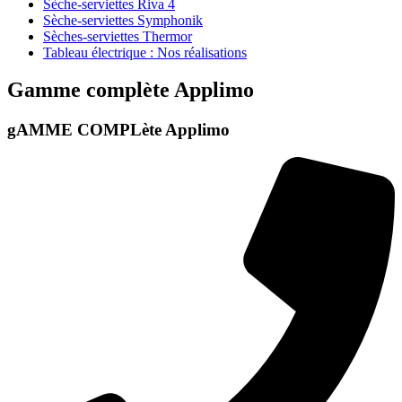
Sèche-serviettes Riva 4
Sèche-serviettes Symphonik
Sèches-serviettes Thermor
Tableau électrique : Nos réalisations
Gamme complète Applimo
gAMME COMPLète Applimo